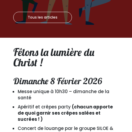
Tous les articles
Fêtons la lumière du
Christ !
Dimanche 8 Février 2026
Messe unique à 10h30 – dimanche de la
santé
Apéritif et crêpes party
(chacun apporte
de quoi garnir ses crêpes salées et
sucrées ! )
Concert de louange par le groupe SILOE &