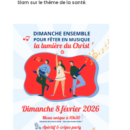
Slam sur le thème de la santé.