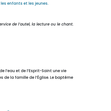
les enfants et les jeunes.
service de
l’autel, la lecture ou le chant.
 l’eau et de l’Esprit-Saint une vie
s de la famille de l’Église. Le baptême