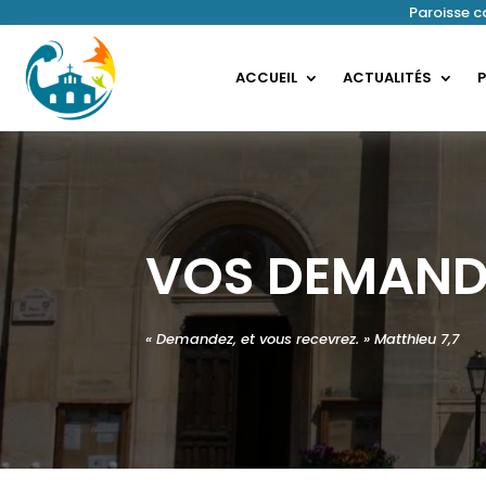
Paroisse 
ACCUEIL
ACTUALITÉS
P
VOS DEMAND
« Demandez, et vous recevrez. » Matthieu 7,7