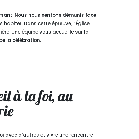
ersant. Nous nous sentons démunis face
habiter. Dans cette épreuve, l’Église
ère. Une équipe vous accueille sur la
de la célébration.
l à la foi, au
rie
 avec d’autres et vivre une rencontre